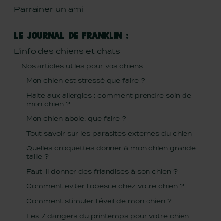
Parrainer un ami
LE JOURNAL DE FRANKLIN :
L'info des chiens et chats
Nos articles utiles pour vos chiens
Mon chien est stressé que faire ?
Halte aux allergies : comment prendre soin de
mon chien ?
Mon chien aboie, que faire ?
Tout savoir sur les parasites externes du chien
Quelles croquettes donner à mon chien grande
taille ?
Faut-il donner des friandises à son chien ?
Comment éviter l'obésité chez votre chien ?
Comment stimuler l'éveil de mon chien ?
Les 7 dangers du printemps pour votre chien