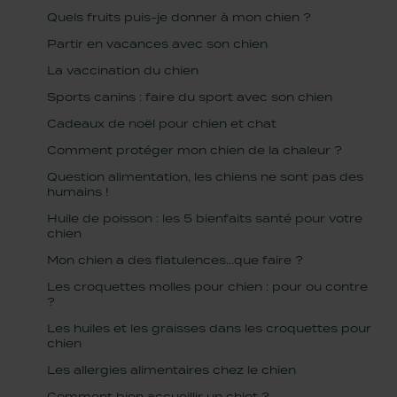
Quels fruits puis-je donner à mon chien ?
Partir en vacances avec son chien
La vaccination du chien
Sports canins : faire du sport avec son chien
Cadeaux de noël pour chien et chat
Comment protéger mon chien de la chaleur ?
Question alimentation, les chiens ne sont pas des
humains !
Huile de poisson : les 5 bienfaits santé pour votre
chien
Mon chien a des flatulences...que faire ?
Les croquettes molles pour chien : pour ou contre
?
Les huiles et les graisses dans les croquettes pour
chien
Les allergies alimentaires chez le chien
Comment bien accueillir un chiot ?