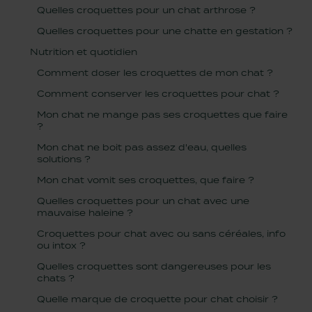
Quelles croquettes pour un chat arthrose ?
Quelles croquettes pour une chatte en gestation ?
Nutrition et quotidien
Comment doser les croquettes de mon chat ?
Comment conserver les croquettes pour chat ?
Mon chat ne mange pas ses croquettes que faire
?
Mon chat ne boit pas assez d'eau, quelles
solutions ?
Mon chat vomit ses croquettes, que faire ?
Quelles croquettes pour un chat avec une
mauvaise haleine ?
Croquettes pour chat avec ou sans céréales, info
ou intox ?
Quelles croquettes sont dangereuses pour les
chats ?
Quelle marque de croquette pour chat choisir ?