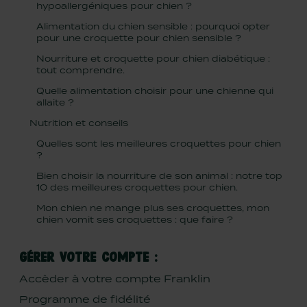
hypoallergéniques pour chien ?
Alimentation du chien sensible : pourquoi opter
pour une croquette pour chien sensible ?
Nourriture et croquette pour chien diabétique :
tout comprendre.
Quelle alimentation choisir pour une chienne qui
allaite ?
Nutrition et conseils
Quelles sont les meilleures croquettes pour chien
?
Bien choisir la nourriture de son animal : notre top
10 des meilleures croquettes pour chien.
Mon chien ne mange plus ses croquettes, mon
chien vomit ses croquettes : que faire ?
GÉRER VOTRE COMPTE :
Accèder à votre compte Franklin
Programme de fidélité