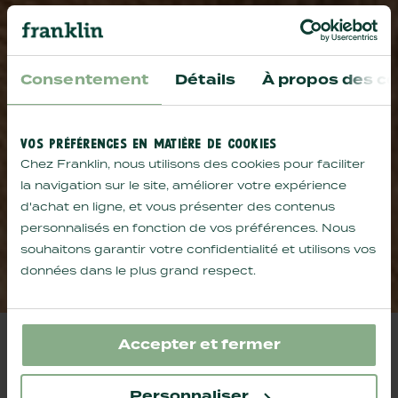
Consentement
Détails
À propos des co
VOS PRÉFÉRENCES EN MATIÈRE DE COOKIES
Chez Franklin, nous utilisons des cookies pour faciliter
la navigation sur le site, améliorer votre expérience
d'achat en ligne, et vous présenter des contenus
personnalisés en fonction de vos préférences. Nous
souhaitons garantir votre confidentialité et utilisons vos
données dans le plus grand respect.
Accepter et fermer
NOS CATÉGORIES DE PRODUITS POUR CHIEN ET
Personnaliser