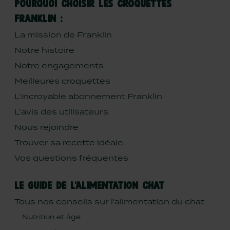
POURQUOI CHOISIR LES CROQUETTES
FRANKLIN :
La mission de Franklin
Notre histoire
Notre engagements
Meilleures croquettes
L’incroyable abonnement Franklin
L’avis des utilisateurs
Nous rejoindre
Trouver sa recette idéale
Vos questions fréquentes
LE GUIDE DE L'ALIMENTATION CHAT
Tous nos conseils sur l'alimentation du chat
Nutrition et âge