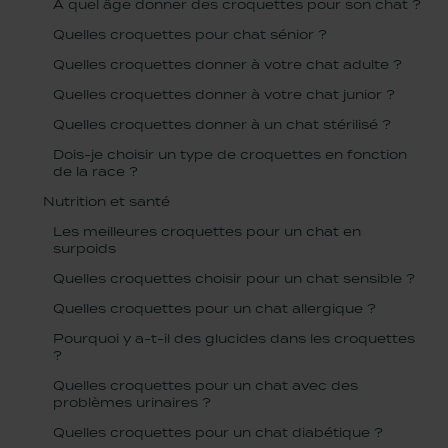
A quel âge donner des croquettes pour son chat ?
Quelles croquettes pour chat sénior ?
Quelles croquettes donner à votre chat adulte ?
Quelles croquettes donner à votre chat junior ?
Quelles croquettes donner à un chat stérilisé ?
Dois-je choisir un type de croquettes en fonction
de la race ?
Nutrition et santé
Les meilleures croquettes pour un chat en
surpoids
Quelles croquettes choisir pour un chat sensible ?
Quelles croquettes pour un chat allergique ?
Pourquoi y a-t-il des glucides dans les croquettes
?
Quelles croquettes pour un chat avec des
problèmes urinaires ?
Quelles croquettes pour un chat diabétique ?