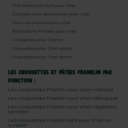
Friandises premium pour chat
Compléments alimentaires pour chat
Tous nos produits pour chat
Échantillons Franklin pour chat
Croquettes pour Chaton
Croquettes pour Chat adulte
Croquettes pour Chat Senior
LES CROQUETTES ET PÂTÉES FRANKLIN PAR
FONCTION :
Les croquettes Franklin pour chien stérilisé
Les croquettes Franklin pour chien allergique
Les croquettes Franklin pour chien digestion
sensible
Les croquettes Franklin light pour chien en
surpoid