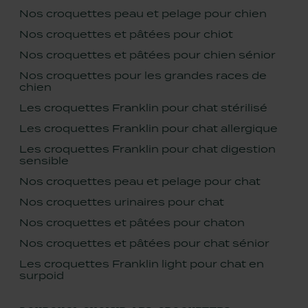
Nos croquettes peau et pelage pour chien
Nos croquettes et pâtées pour chiot
Nos croquettes et pâtées pour chien sénior
Nos croquettes pour les grandes races de
chien
Les croquettes Franklin pour chat stérilisé
Les croquettes Franklin pour chat allergique
Les croquettes Franklin pour chat digestion
sensible
Nos croquettes peau et pelage pour chat
Nos croquettes urinaires pour chat
Nos croquettes et pâtées pour chaton
Nos croquettes et pâtées pour chat sénior
Les croquettes Franklin light pour chat en
surpoid