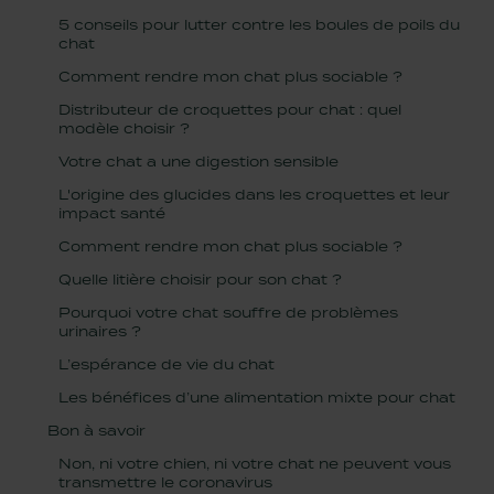
5 conseils pour lutter contre les boules de poils du
chat
Comment rendre mon chat plus sociable ?
Distributeur de croquettes pour chat : quel
modèle choisir ?
Votre chat a une digestion sensible
L'origine des glucides dans les croquettes et leur
impact santé
Comment rendre mon chat plus sociable ?
Quelle litière choisir pour son chat ?
Pourquoi votre chat souffre de problèmes
urinaires ?
L’espérance de vie du chat
Les bénéfices d’une alimentation mixte pour chat
Bon à savoir
Non, ni votre chien, ni votre chat ne peuvent vous
transmettre le coronavirus