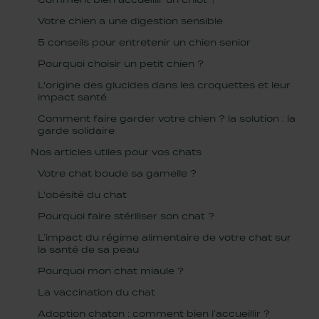
Votre chien a une digestion sensible
5 conseils pour entretenir un chien senior
Pourquoi choisir un petit chien ?
L'origine des glucides dans les croquettes et leur
impact santé
Comment faire garder votre chien ? la solution : la
garde solidaire
Nos articles utiles pour vos chats
Votre chat boude sa gamelle ?
L'obésité du chat
Pourquoi faire stériliser son chat ?
L’impact du régime alimentaire de votre chat sur
la santé de sa peau
Pourquoi mon chat miaule ?
La vaccination du chat
Adoption chaton : comment bien l’accueillir ?