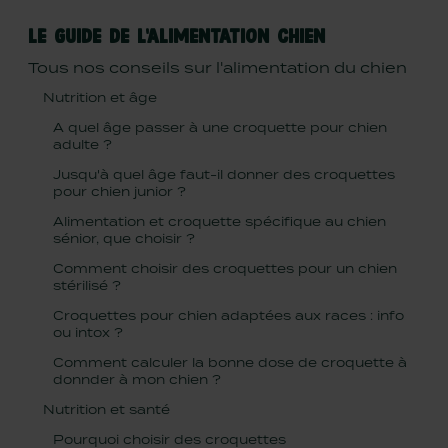
LE GUIDE DE L'ALIMENTATION CHIEN
Tous nos conseils sur l'alimentation du chien
Nutrition et âge
A quel âge passer à une croquette pour chien
adulte ?
Jusqu'à quel âge faut-il donner des croquettes
pour chien junior ?
Alimentation et croquette spécifique au chien
sénior, que choisir ?
Comment choisir des croquettes pour un chien
stérilisé ?
Croquettes pour chien adaptées aux races : info
ou intox ?
Comment calculer la bonne dose de croquette à
donnder à mon chien ?
Nutrition et santé
Pourquoi choisir des croquettes