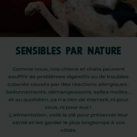
SENSIBLES PAR NATURE
Comme nous, nos chiens et chats peuvent
souffrir de problèmes digestifs ou de troubles
cutanés causés par des réactions allergiques :
ballonnements, démangeaisons, selles molles…
et au quotidien, ça n’a rien de marrant, ni pour
vous, ni pour eux !
L’alimentation, voilà la clé pour préserver leur
santé et les garder le plus longtemps à vos
côtés.