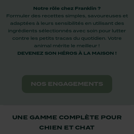
Notre rôle chez Franklin ?
Formuler des recettes simples, savoureuses et
adaptées à leurs sensibilités en utilisant des
ingrédients sélectionnés avec soin pour lutter
contre les petits tracas du quotidien. Votre
animal mérite le meilleur !
DEVENEZ SON HÉROS À LA MAISON !
NOS ENGAGEMENTS
UNE GAMME COMPLÈTE POUR
CHIEN ET CHAT