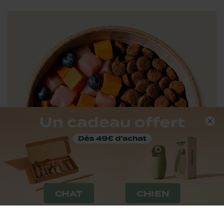
CHAT
CHIEN