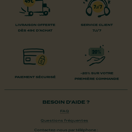
LIVRAISON OFFERTE
SERVICE CLIENT
DÈS 49€ D'ACHAT
7J/7
-20% SUR VOTRE
PAIEMENT SÉCURISÉ
PREMIÈRE COMMANDE
BESOIN D'AIDE ?
FAQ
Questions fréquentes
Contactez-nous par téléphone :