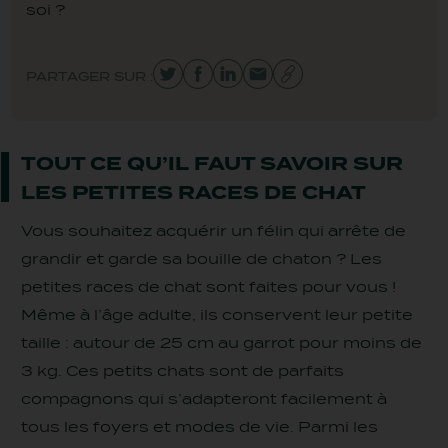
soi ?
PARTAGER SUR :
TOUT CE QU’IL FAUT SAVOIR SUR
LES PETITES RACES DE CHAT
Vous souhaitez acquérir un félin qui arrête de
grandir et garde sa bouille de chaton ? Les
petites races de chat sont faites pour vous !
Même à l’âge adulte, ils conservent leur petite
taille : autour de 25 cm au garrot pour moins de
3 kg. Ces petits chats sont de parfaits
compagnons qui s’adapteront facilement à
tous les foyers et modes de vie. Parmi les