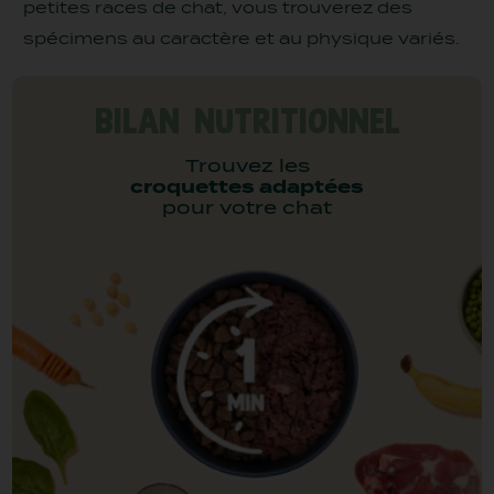
petites races de chat, vous trouverez des
spécimens au caractère et au physique variés.
BILAN NUTRITIONNEL
Trouvez les
croquettes adaptées
pour votre chat