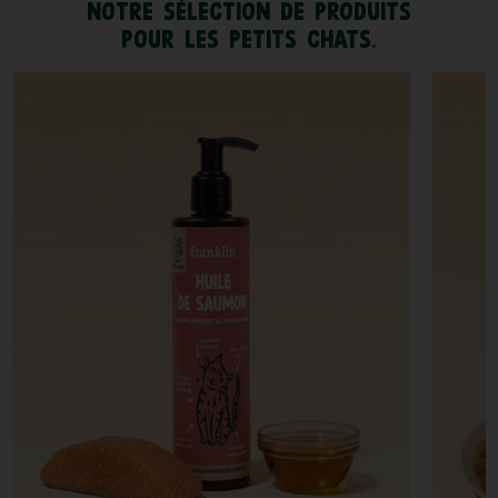
NOTRE SÉLECTION DE PRODUITS
POUR LES PETITS CHATS.
MEILL