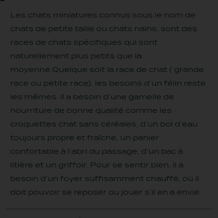
Les chats miniatures connus sous le nom de
chats de petite taille ou chats nains, sont des
races de chats spécifiques qui sont
naturellement plus petits que la
moyenne.Quelque soit la race de chat ( grande
race ou petite race), les besoins d’un félin reste
les mêmes. Il a besoin d’une gamelle de
nourriture de bonne qualité comme les
croquettes chat sans céréales, d’un bol d’eau
toujours propre et fraîche, un panier
confortable à l’abri du passage, d’un bac à
litière et un griffoir. Pour se sentir bien, il a
besoin d’un foyer suffisamment chauffé, où il
doit pouvoir se reposer ou jouer s’il en a envie.