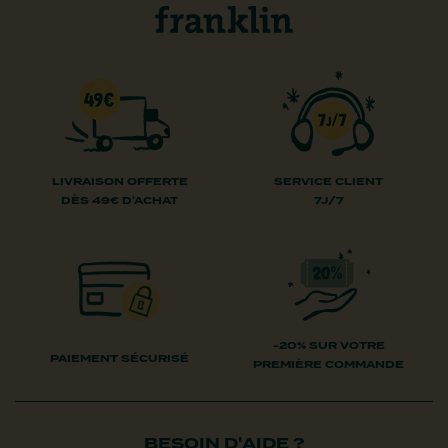
LIVRAISON OFFERTE
SERVICE CLIENT
DÈS 49€ D'ACHAT
7J/7
-20% SUR VOTRE
PAIEMENT SÉCURISÉ
PREMIÈRE COMMANDE
BESOIN D'AIDE ?