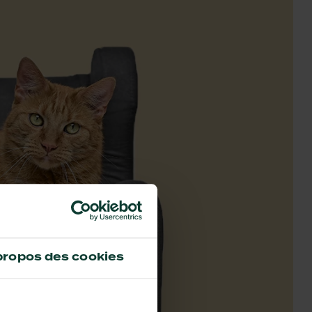
propos des cookies