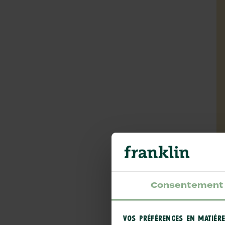
Consentement
VOS PRÉFÉRENCES EN MATIÈRE