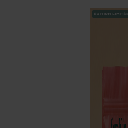
ÉDITION LIMITÉ