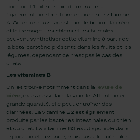
poisson. L’huile de foie de morue est
également une très bonne source de vitamine
A. On en retrouve aussi dans le beurre, la crème
et le fromage. Les chiens et les humains
peuvent synthétiser cette vitamine à partir de
la bêta-carotène présente dans les fruits et les
légumes, cependant ce n’est pas le cas des
chats.
Les vitamines B
On les trouve notamment dans la
levure de
bière
, mais aussi dans la viande. Attention en
grande quantité, elle peut entraîner des
diarrhées. La vitamine B2 est également
produite par les bactéries intestinales du chien
et du chat. La vitamine B3 est disponible dans
le poisson et la viande, mais aussi les céréales