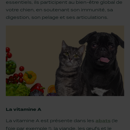
essentiels, ils participent au bien-être global de
votre chien, en soutenant son immunité, sa
digestion, son pelage et ses articulations.
La vitamine A
La vitamine A est présente dans les
abats
(le
foie par exemple !), la viande, les œufs et le