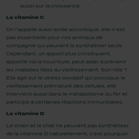
aussi sur la croissance.
La vitamine C
On l’appelle aussi acide ascorbique, elle n’est
pas essentielle pour nos animaux de
compagnie qui peuvent la synthétiser seuls.
Cependant, un apport plus conséquent,
apporté via la nourriture, peut aider à prévenir
les maladies liées au vieillissement. Son rôle ?
Elle agit sur le stress oxydatif qui provoque le
vieillissement prématuré des cellules, elle
intervient aussi dans le métabolisme du fer et
participe à certaines réactions immunitaires.
La vitamine D
Le chien et le chat ne peuvent pas synthétiser
de la vitamine D naturellement, c‘est pourquoi