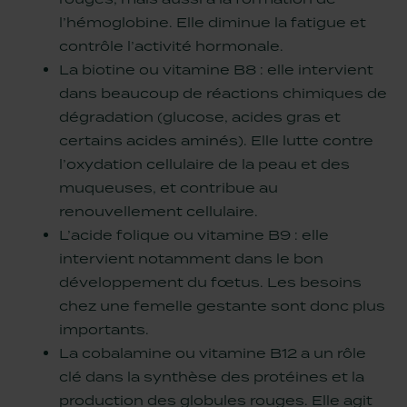
l’hémoglobine. Elle diminue la fatigue et
contrôle l’activité hormonale.
La biotine ou vitamine B8 : elle intervient
dans beaucoup de réactions chimiques de
dégradation (glucose, acides gras et
certains acides aminés). Elle lutte contre
l’oxydation cellulaire de la peau et des
muqueuses, et contribue au
renouvellement cellulaire.
L’acide folique ou vitamine B9 : elle
intervient notamment dans le bon
développement du fœtus. Les besoins
chez une femelle gestante sont donc plus
importants.
La cobalamine ou vitamine B12 a un rôle
clé dans la synthèse des protéines et la
production des globules rouges. Elle agit