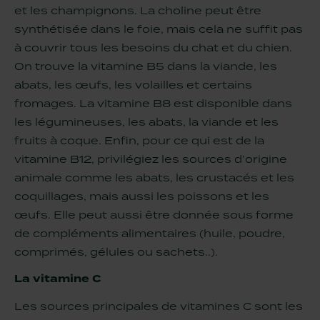
et les champignons. La choline peut être
synthétisée dans le foie, mais cela ne suffit pas
à couvrir tous les besoins du chat et du chien.
On trouve la vitamine B5 dans la viande, les
abats, les œufs, les volailles et certains
fromages. La vitamine B8 est disponible dans
les légumineuses, les abats, la viande et les
fruits à coque. Enfin, pour ce qui est de la
vitamine B12, privilégiez les sources d’origine
animale comme les abats, les crustacés et les
coquillages, mais aussi les poissons et les
œufs. Elle peut aussi être donnée sous forme
de compléments alimentaires (huile, poudre,
comprimés, gélules ou sachets..).
La vitamine C
Les sources principales de vitamines C sont les