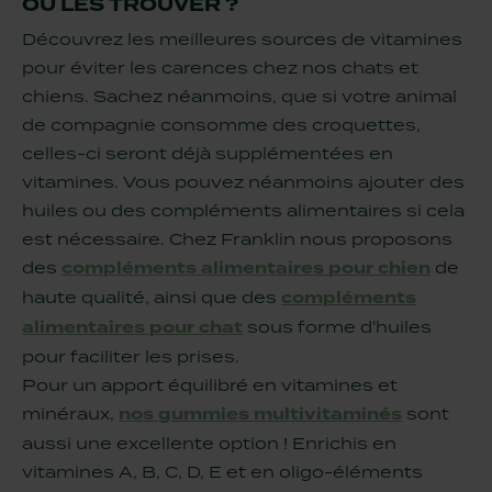
OÙ LES TROUVER ?
Découvrez les meilleures sources de vitamines
pour éviter les carences chez nos chats et
chiens. Sachez néanmoins, que si votre animal
de compagnie consomme des croquettes,
celles-ci seront déjà supplémentées en
vitamines. Vous pouvez néanmoins ajouter des
huiles ou des compléments alimentaires si cela
est nécessaire. Chez Franklin nous proposons
des
compléments alimentaires pour chien
de
haute qualité, ainsi que des
compléments
alimentaires pour chat
sous forme d'huiles
pour faciliter les prises.
Pour un apport équilibré en vitamines et
minéraux,
nos gummies multivitaminés
sont
aussi une excellente option ! Enrichis en
vitamines A, B, C, D, E et en oligo-éléments