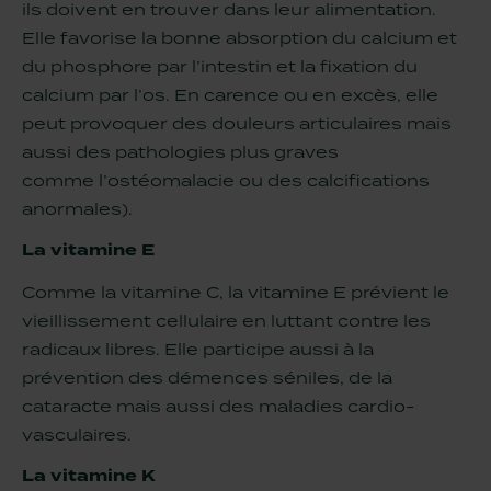
ils doivent en trouver dans leur alimentation.
Elle favorise la bonne absorption du calcium et
du phosphore par l’intestin et la fixation du
calcium par l’os. En carence ou en excès, elle
peut provoquer des douleurs articulaires mais
aussi des pathologies plus graves
comme
l’ostéomalacie ou des calcifications
anormales).
La vitamine E
Comme la vitamine C, la vitamine E prévient le
vieillissement cellulaire en luttant contre les
radicaux libres. Elle participe aussi à la
prévention des démences séniles, de la
cataracte mais aussi des maladies cardio-
vasculaires.
La vitamine K