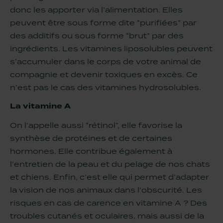
donc les apporter via l’alimentation. Elles
peuvent être sous forme dite “purifiées” par
des additifs ou sous forme “brut” par des
ingrédients. Les vitamines liposolubles peuvent
s’accumuler dans le corps de votre animal de
compagnie et devenir toxiques en excès. Ce
n’est pas le cas des vitamines hydrosolubles.
La vitamine A
On l’appelle aussi “rétinol”, elle favorise la
synthèse de protéines et de certaines
hormones. Elle contribue également à
l’entretien de la peau et du pelage de nos chats
et chiens. Enfin, c’est elle qui permet d’adapter
la vision de nos animaux dans l’obscurité. Les
risques en cas de carence en vitamine A ? Des
troubles cutanés et oculaires, mais aussi de la