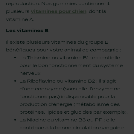
reproduction. Nos gummies contiennent
plusieurs
vitamines pour chien
, dont la
vitamine A.
Les vitamines B
Il existe plusieurs vitamines du groupe B
bénéfiques pour votre animal de compagnie :
La Thiamine ou vitamine B1 : essentielle
pour le bon fonctionnement du système
nerveux.
La Riboflavine ou vitamine B2 : il s’agit
d’une coenzyme (sans elle, l’enzyme ne
fonctionne pas) indispensable pour la
production d’énergie (métabolisme des
protéines, lipides et glucides par exemple).
La Niacine ou vitamine B3 ou PP : elle
contribue à la bonne circulation sanguine