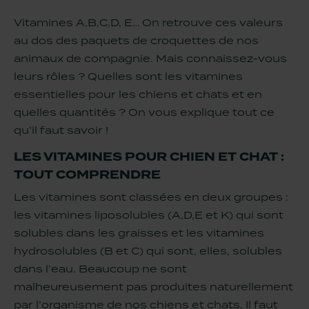
Vitamines A,B,C,D, E… On retrouve ces valeurs
au dos des paquets de croquettes de nos
animaux de compagnie. Mais connaissez-vous
leurs rôles ? Quelles sont les vitamines
essentielles pour les chiens et chats et en
quelles quantités ? On vous explique tout ce
qu’il faut savoir !
LES VITAMINES POUR CHIEN ET CHAT :
TOUT COMPRENDRE
Les vitamines sont classées en deux groupes :
les vitamines liposolubles (A,D,E et K) qui sont
solubles dans les graisses et les vitamines
hydrosolubles (B et C) qui sont, elles, solubles
dans l’eau. Beaucoup ne sont
malheureusement pas produites naturellement
par l’organisme de nos chiens et chats. Il faut