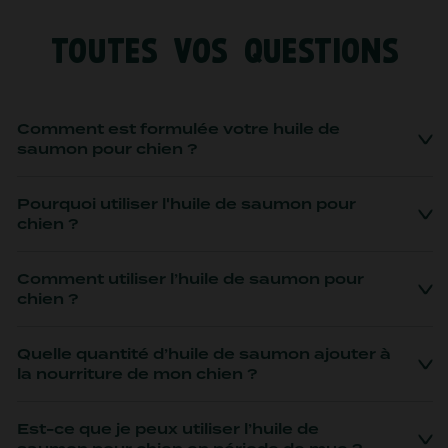
TOUTES VOS QUESTIONS
Comment est formulée votre huile de
saumon pour chien ?
Pourquoi utiliser l'huile de saumon pour
chien ?
Comment utiliser l’huile de saumon pour
chien ?
Quelle quantité d’huile de saumon ajouter à
la nourriture de mon chien ?
Est-ce que je peux utiliser l’huile de