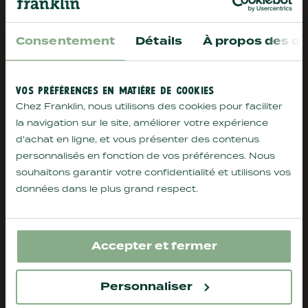
Consentement
Détails
À propos des co
VOS PRÉFÉRENCES EN MATIÈRE DE COOKIES
Chez Franklin, nous utilisons des cookies pour faciliter
la navigation sur le site, améliorer votre expérience
d'achat en ligne, et vous présenter des contenus
personnalisés en fonction de vos préférences. Nous
souhaitons garantir votre confidentialité et utilisons vos
données dans le plus grand respect.
Accepter et fermer
VOIR PLUS
Personnaliser