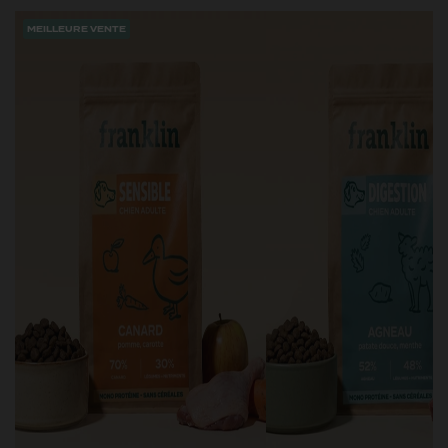
MEILLEURE VENTE