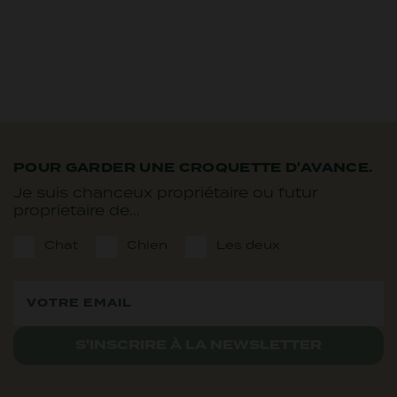
POUR GARDER UNE CROQUETTE D'AVANCE.
Je suis chanceux propriétaire ou futur
proprietaire de...
Chat
Chien
Les deux
S'INSCRIRE À LA NEWSLETTER