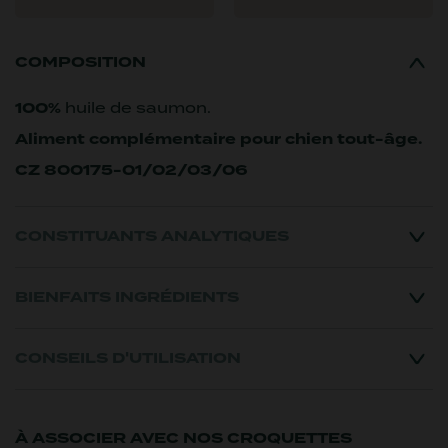
COMPOSITION
100%
huile de saumon.
Aliment complémentaire pour chien tout-âge.
CZ 800175-01/02/03/06
CONSTITUANTS ANALYTIQUES
BIENFAITS INGRÉDIENTS
CONSEILS D'UTILISATION
À ASSOCIER AVEC NOS CROQUETTES