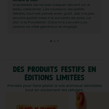
Anais & Jab
Impossible de ne pas craquer devant un si
beau calendrier. Les couleurs, les petits
détails, tout est pensé avec goût. Jab n’a pas
encore goûté mais il le surveille de près. Le
don à la Fondation Clara m’a convaincue,
j’adore ce côté généreux et engagé.
DES PRODUITS FESTIFS EN
ÉDITIONS LIMITÉES
Pensés pour faire plaisir à vos animaux sensibles
tout en soutenant les refuges.