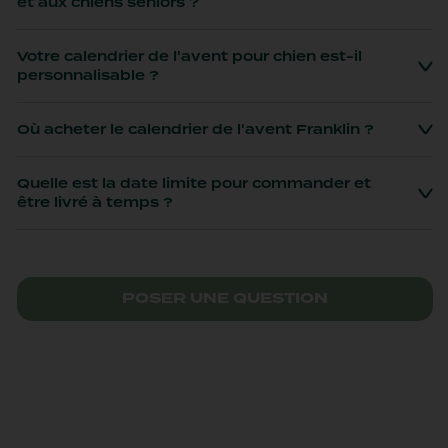
et aux chiens seniors ?
Votre calendrier de l'avent pour chien est-il
personnalisable ?
Où acheter le calendrier de l'avent Franklin ?
Quelle est la date limite pour commander et
être livré à temps ?
POSER UNE QUESTION