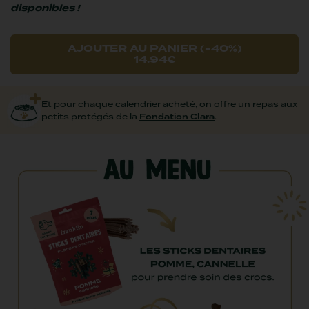
disponibles !
AJOUTER AU PANIER (-40%)
14.94€
Et pour chaque calendrier acheté, on offre un repas aux
petits protégés de la
Fondation Clara
.