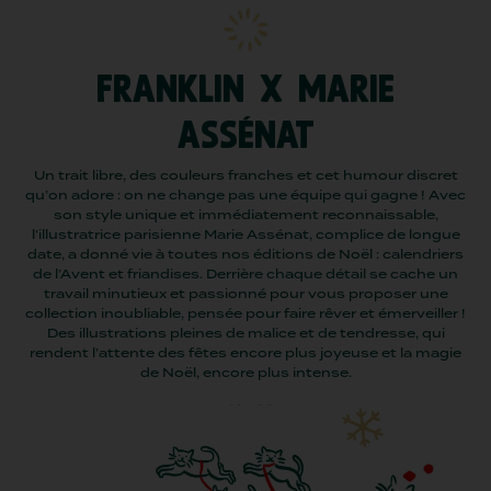
FRANKLIN X MARIE
ASSÉNAT
Un trait libre, des couleurs franches et cet humour discret
qu’on adore : on ne change pas une équipe qui gagne ! Avec
son style unique et immédiatement reconnaissable,
l’illustratrice parisienne Marie Assénat, complice de longue
date, a donné vie à toutes nos éditions de Noël : calendriers
de l’Avent et friandises. Derrière chaque détail se cache un
travail minutieux et passionné pour vous proposer une
collection inoubliable, pensée pour faire rêver et émerveiller !
Des illustrations pleines de malice et de tendresse, qui
rendent l’attente des fêtes encore plus joyeuse et la magie
de Noël, encore plus intense.