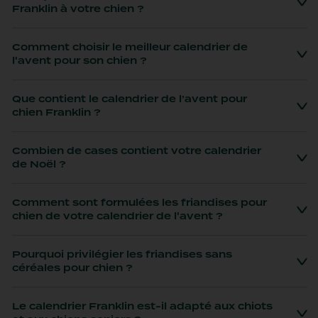
Franklin à votre chien ?
Comment choisir le meilleur calendrier de
l'avent pour son chien ?
Que contient le calendrier de l’avent pour
chien Franklin ?
Combien de cases contient votre calendrier
de Noël ?
Comment sont formulées les friandises pour
chien de votre calendrier de l'avent ?
Pourquoi privilégier les friandises sans
céréales pour chien ?
Le calendrier Franklin est-il adapté aux chiots