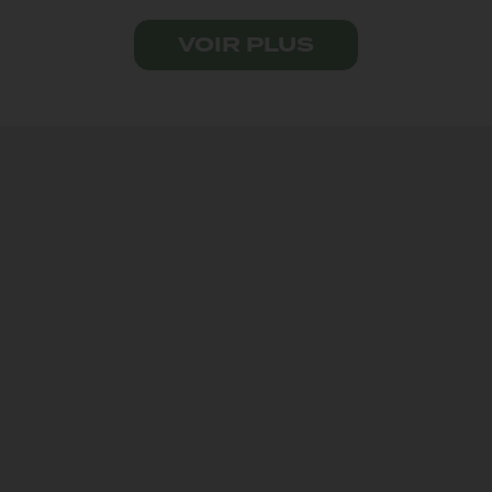
VOIR PLUS