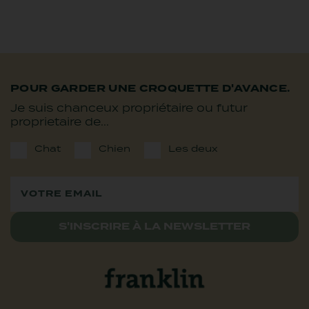
POUR GARDER UNE CROQUETTE D'AVANCE.
Je suis chanceux propriétaire ou futur
proprietaire de...
Chat
Chien
Les deux
S'INSCRIRE À LA NEWSLETTER